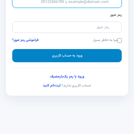
رمز عبور
مرا به خاطر بسپار
فراموشی رمز عبور؟
ورود به حساب کاربری
ورود با رمز یک‌بارمصرف
ثبت‌نام کنید
حساب کاربری ندارید؟