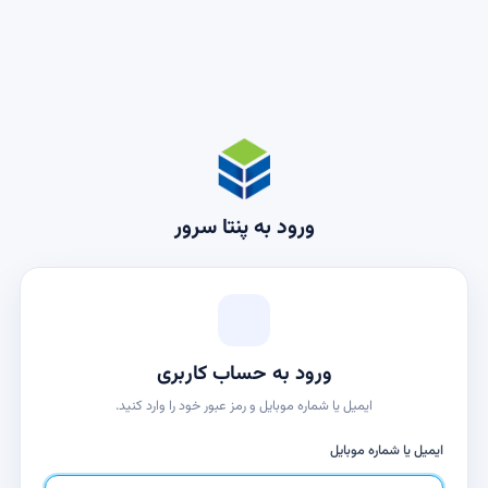
ورود به پنتا سرور
ورود به حساب کاربری
ایمیل یا شماره موبایل و رمز عبور خود را وارد کنید.
ایمیل یا شماره موبایل