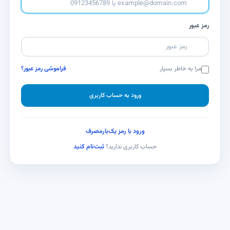
رمز عبور
مرا به خاطر بسپار
فراموشی رمز عبور؟
ورود به حساب کاربری
ورود با رمز یک‌بارمصرف
ثبت‌نام کنید
حساب کاربری ندارید؟