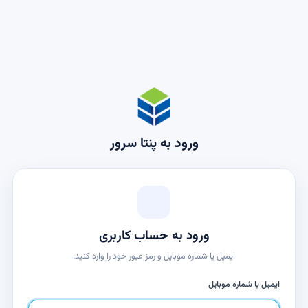
ورود به پنتا سرور
ورود به حساب کاربری
ایمیل یا شماره موبایل و رمز عبور خود را وارد کنید.
ایمیل یا شماره موبایل