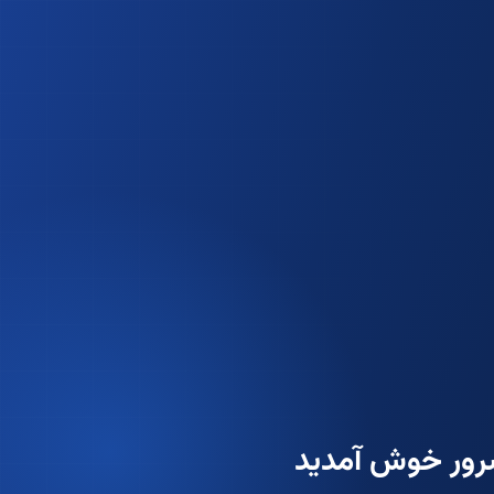
سرور خوش آمدید