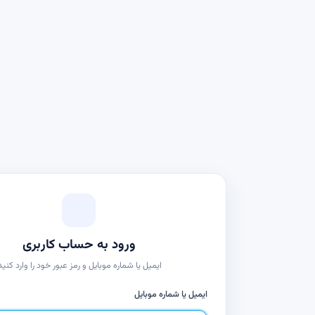
ورود به حساب کاربری
ایمیل یا شماره موبایل و رمز عبور خود را وارد کنید
ایمیل یا شماره موبایل