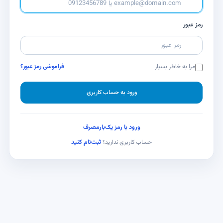
رمز عبور
مرا به خاطر بسپار
فراموشی رمز عبور؟
ورود به حساب کاربری
ورود با رمز یک‌بارمصرف
ثبت‌نام کنید
حساب کاربری ندارید؟