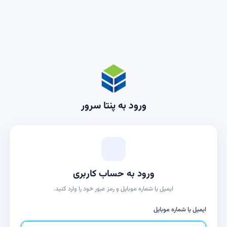
ورود به پنتا سرور
ورود به حساب کاربری
ایمیل یا شماره موبایل و رمز عبور خود را وارد کنید.
ایمیل یا شماره موبایل