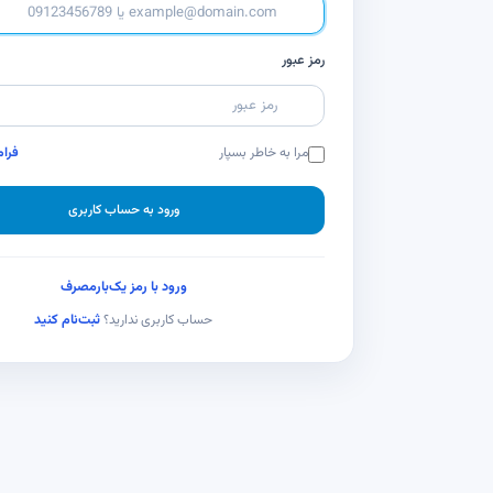
رمز عبور
مرا به خاطر بسپار
فرام
ورود به حساب کاربری
ورود با رمز یک‌بارمصرف
ثبت‌نام کنید
حساب کاربری ندارید؟