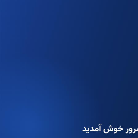
سرور خوش آمدید