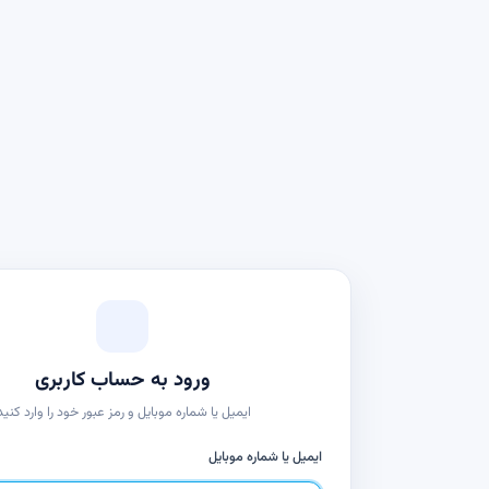
ورود به حساب کاربری
ایمیل یا شماره موبایل و رمز عبور خود را وارد کنید
ایمیل یا شماره موبایل