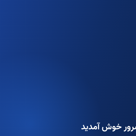
سرور خوش آمدید