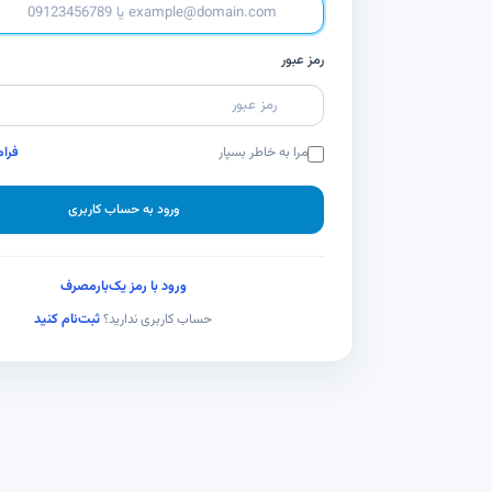
رمز عبور
مرا به خاطر بسپار
فرام
ورود به حساب کاربری
ورود با رمز یک‌بارمصرف
ثبت‌نام کنید
حساب کاربری ندارید؟