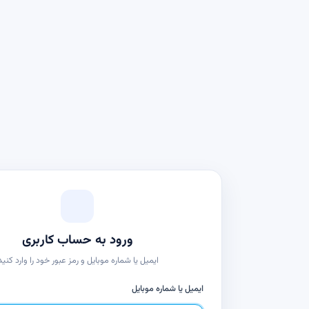
ورود به حساب کاربری
ایمیل یا شماره موبایل و رمز عبور خود را وارد کنید
ایمیل یا شماره موبایل