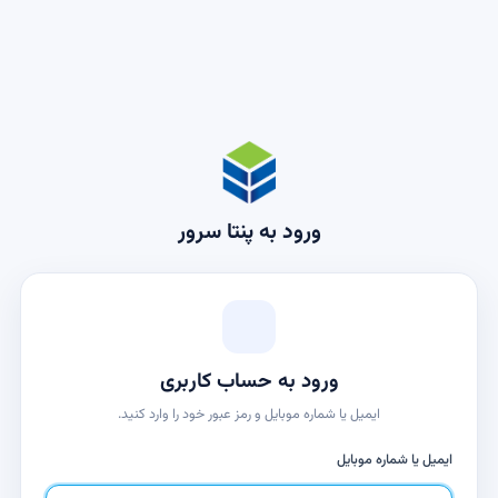
ورود به پنتا سرور
ورود به حساب کاربری
ایمیل یا شماره موبایل و رمز عبور خود را وارد کنید.
ایمیل یا شماره موبایل