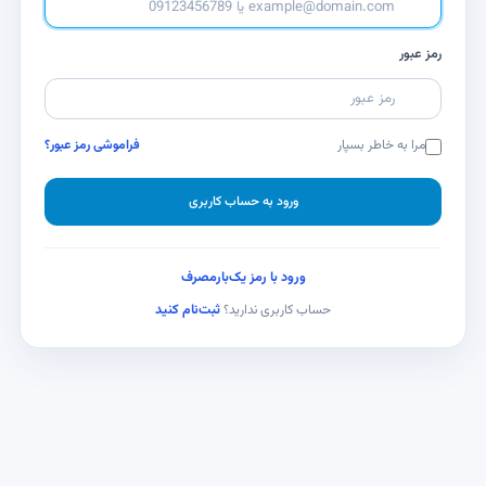
رمز عبور
مرا به خاطر بسپار
فراموشی رمز عبور؟
ورود به حساب کاربری
ورود با رمز یک‌بارمصرف
ثبت‌نام کنید
حساب کاربری ندارید؟