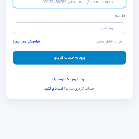
رمز عبور
مرا به خاطر بسپار
فراموشی رمز عبور؟
ورود به حساب کاربری
ورود با رمز یک‌بارمصرف
ثبت‌نام کنید
حساب کاربری ندارید؟