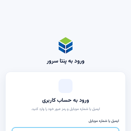
ورود به پنتا سرور
ورود به حساب کاربری
ایمیل یا شماره موبایل و رمز عبور خود را وارد کنید.
ایمیل یا شماره موبایل